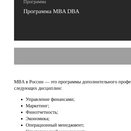
Программа
Программа MBA DBA
MBA в России — это программы дополнительного профес
следующих дисциплин:
Управление финансами;
Маркетинг;
Финотчетность;
Экономика;
Операционный менеджмент;