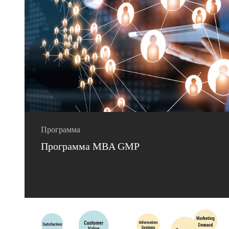
Программа
Программа MBA GMP