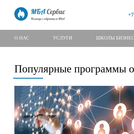
+7
О НАС
УСЛУГИ
ШКОЛЫ БИЗНЕ
Популярные программы о