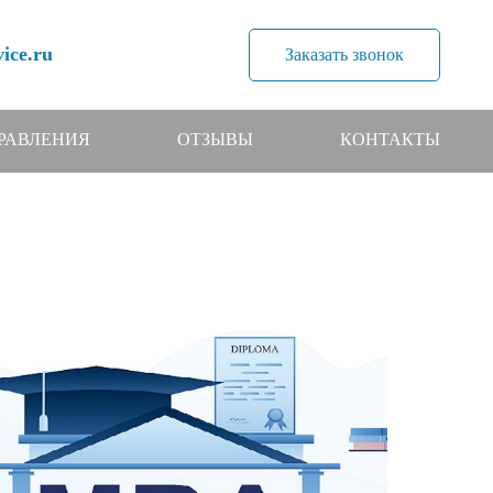
ice.ru
Заказать звонок
РАВЛЕНИЯ
ОТЗЫВЫ
КОНТАКТЫ