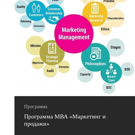
Программа
Программа МВА «Маркетинг и
продажи»