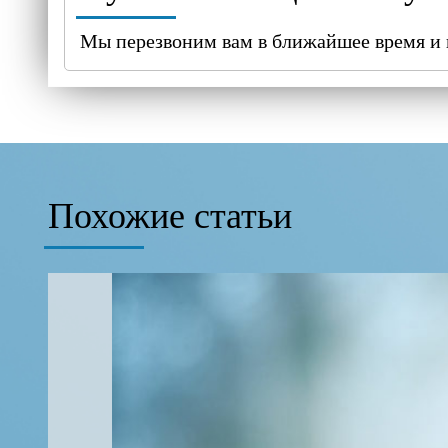
Мы перезвоним вам в ближайшее время и 
Похожие статьи