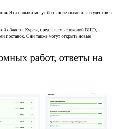
ния. Эти навыки могут быть полезными для студентов в
 этой области. Курсы, предлагаемые школой ВШЭ,
ями поставок. Они также могут открыть новые
омных работ, ответы на