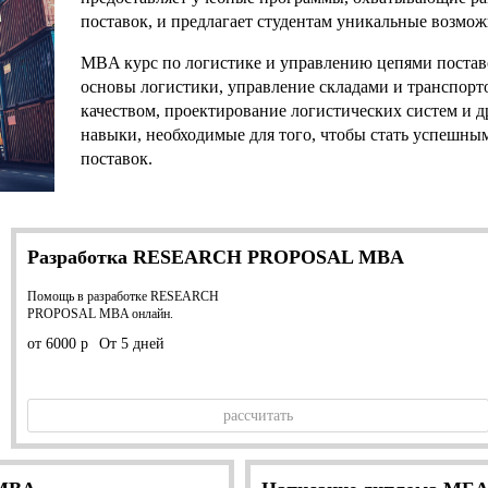
поставок, и предлагает студентам уникальные возмож
MBA курс по логистике и управлению цепями поставо
основы логистики, управление складами и транспорт
качеством, проектирование логистических систем и д
навыки, необходимые для того, чтобы стать успешны
поставок.
Разработка RESEARCH PROPOSAL MBA
Помощь в разработке RESEARCH
PROPOSAL MBA онлайн.
от 6000 р
От 5 дней
рассчитать