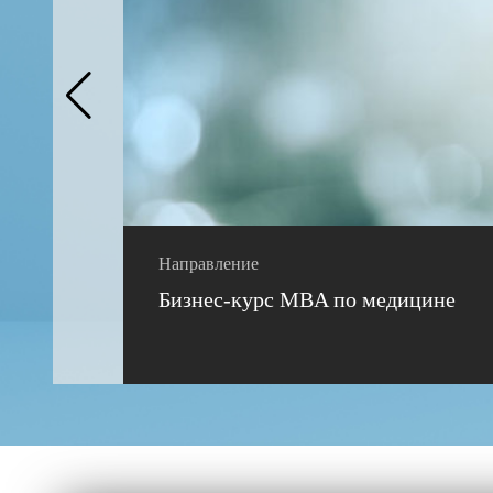
Направление
Бизнес-курс MBA по медицине