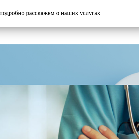
подробно расскажем о наших услугах