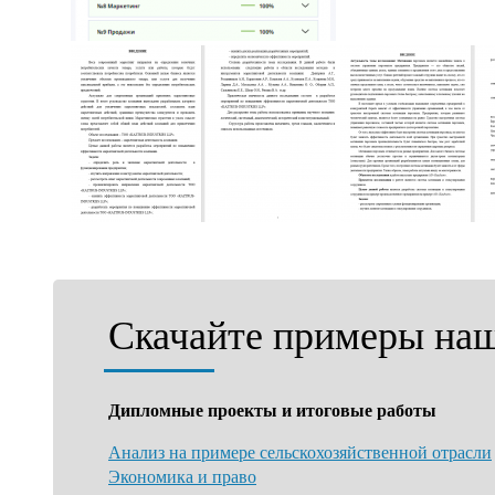
Скачайте примеры наш
Дипломные проекты и итоговые работы
Анализ на примере сельскохозяйственной отрасли
Экономика и право