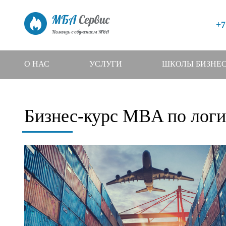
+7
О НАС
УСЛУГИ
ШКОЛЫ БИЗНЕ
Бизнес-курс MBA по логи