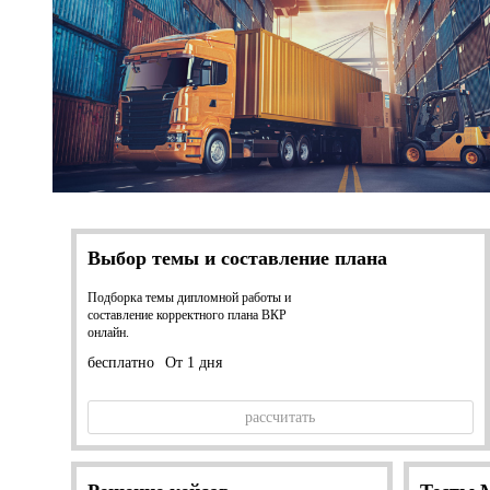
Выбор темы и составление плана
Подборка темы дипломной работы и
составление корректного плана ВКР
онлайн.
бесплатно
От 1 дня
рассчитать