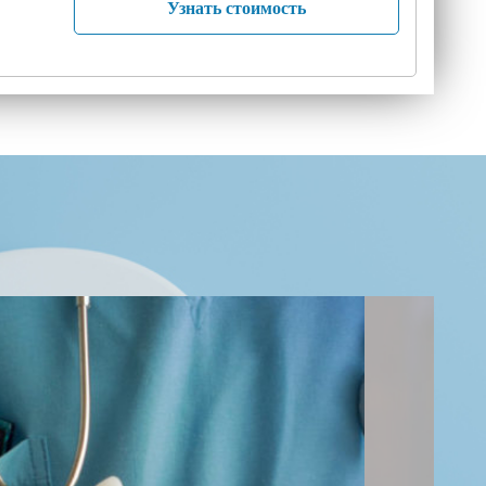
Узнать стоимость