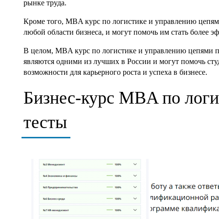
рынке труда.
Кроме того, MBA курс по логистике и управлению цепям
любой области бизнеса, и могут помочь им стать более 
В целом, MBA курс по логистике и управлению цепями по
являются одними из лучших в России и могут помочь сту
возможности для карьерного роста и успеха в бизнесе.
Бизнес-курс MBA по логи
тесты